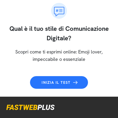
Qual è il tuo stile di Comunicazione
Digitale?
Scopri come ti esprimi online: Emoji lover,
impeccabile o essenziale
INIZIA IL TEST