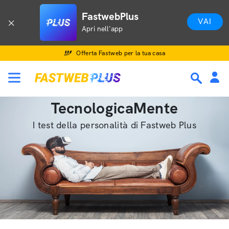
FastwebPlus
VAI
Apri nell'app
Offerta Fastweb per la tua casa
TecnologicaMente
I test della personalità di Fastweb Plus