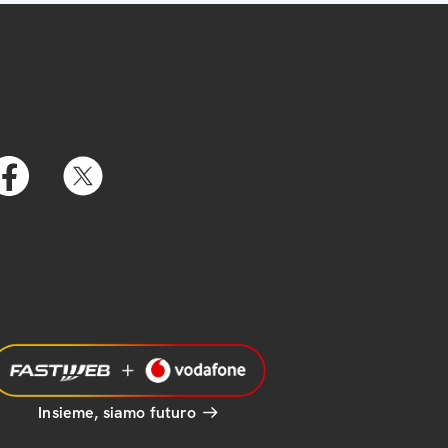
Insieme, siamo futuro