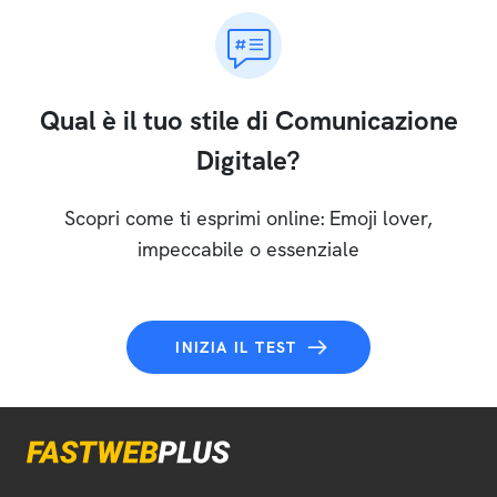
Qual è il tuo stile di Comunicazione
Digitale?
Scopri come ti esprimi online: Emoji lover,
impeccabile o essenziale
INIZIA IL TEST