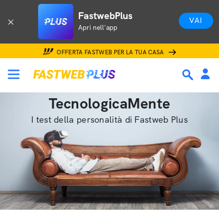
FastwebPlus
VAI
Apri nell'app
OFFERTA FASTWEB PER LA TUA CASA
TecnologicaMente
I test della personalità di Fastweb Plus