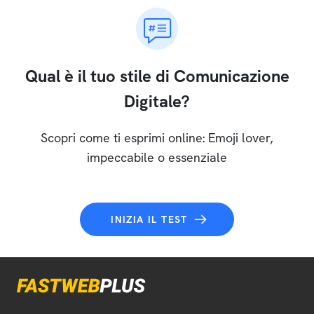
Qual è il tuo stile di Comunicazione
Digitale?
Scopri come ti esprimi online: Emoji lover,
impeccabile o essenziale
INIZIA IL TEST