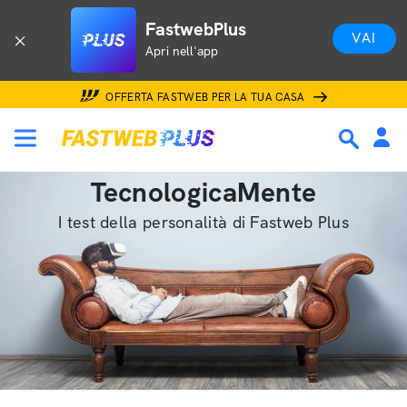
FastwebPlus
VAI
Apri nell'app
OFFERTA FASTWEB PER LA TUA CASA
TecnologicaMente
I test della personalità di Fastweb Plus