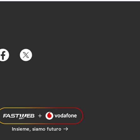
Insieme, siamo futuro