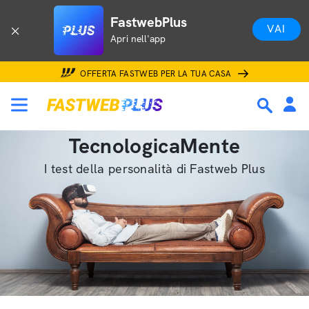
FastwebPlus
VAI
Apri nell'app
OFFERTA FASTWEB PER LA TUA CASA
TecnologicaMente
I test della personalità di Fastweb Plus