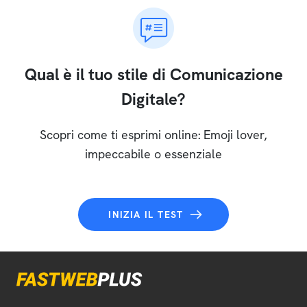
Qual è il tuo stile di Comunicazione
Digitale?
Scopri come ti esprimi online: Emoji lover,
impeccabile o essenziale
INIZIA IL TEST