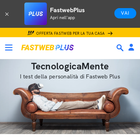
FastwebPlus
VAI
Apri nell'app
OFFERTA FASTWEB PER LA TUA CASA
TecnologicaMente
I test della personalità di Fastweb Plus