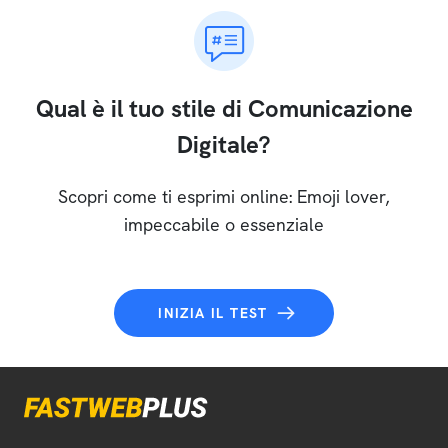
Qual è il tuo stile di Comunicazione
Digitale?
Scopri come ti esprimi online: Emoji lover,
impeccabile o essenziale
INIZIA IL TEST