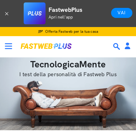
FastwebPlus
VAI
Apri nell'app
Offerta Fastweb per la tua casa
TecnologicaMente
I test della personalità di Fastweb Plus