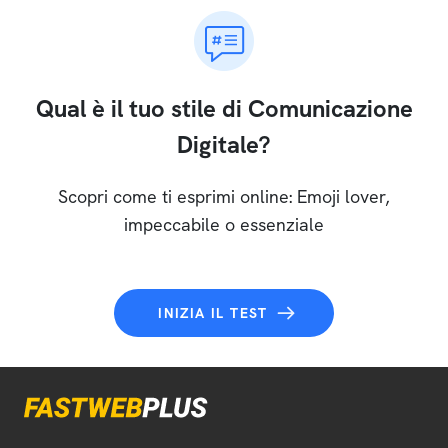
Qual è il tuo stile di Comunicazione
Digitale?
Scopri come ti esprimi online: Emoji lover,
impeccabile o essenziale
INIZIA IL TEST