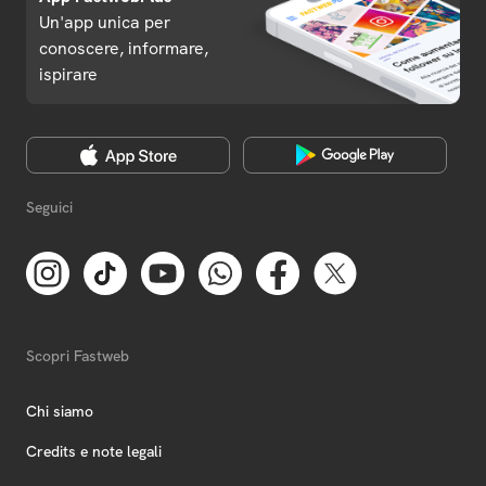
Un'app unica per
conoscere, informare,
ispirare
Seguici
Scopri Fastweb
Chi siamo
Credits e note legali