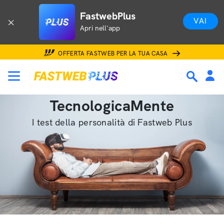
FastwebPlus
VAI
Apri nell'app
OFFERTA FASTWEB PER LA TUA CASA
TecnologicaMente
I test della personalità di Fastweb Plus