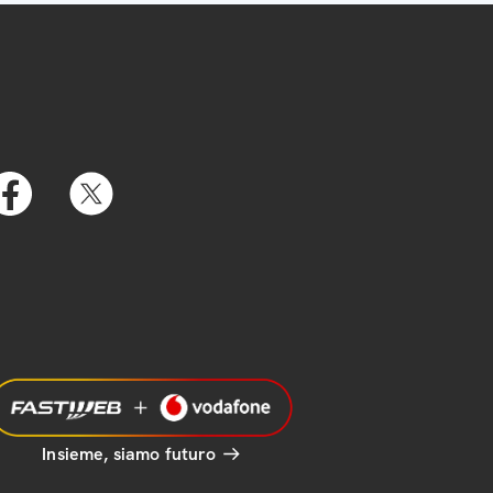
Insieme, siamo futuro