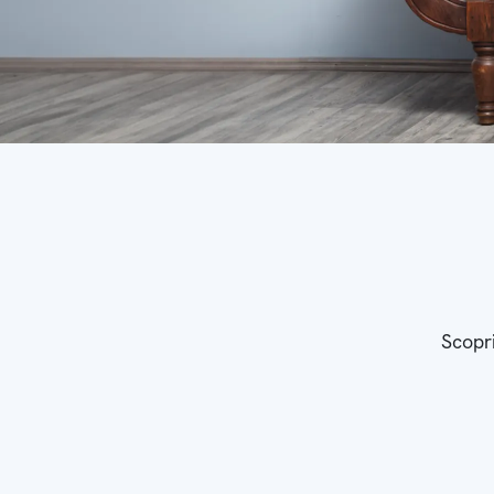
Scopri