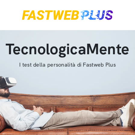
TecnologicaMente
I test della personalità di Fastweb Plus