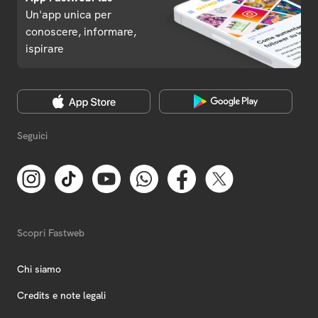
Un'app unica per
conoscere, informare,
ispirare
Seguici
Scopri Fastweb
Chi siamo
Credits e note legali