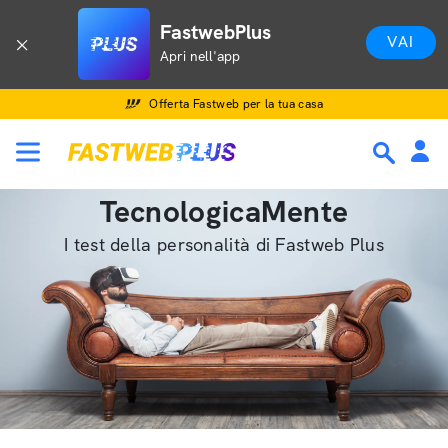
FastwebPlus
VAI
Apri nell'app
Offerta Fastweb per la tua casa
TecnologicaMente
I test della personalità di Fastweb Plus