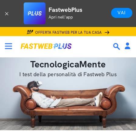
FastwebPlus
VAI
Apri nell'app
OFFERTA FASTWEB PER LA TUA CASA
TecnologicaMente
I test della personalità di Fastweb Plus