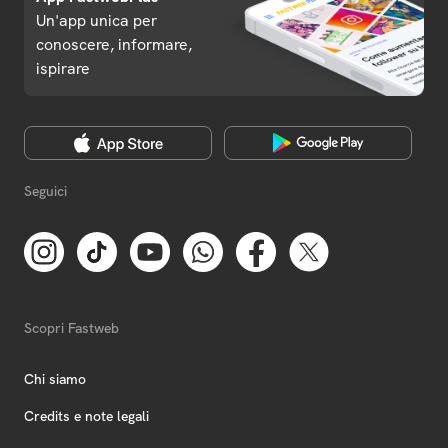
Un'app unica per
conoscere, informare,
ispirare
Seguici
Scopri Fastweb
Chi siamo
Credits e note legali