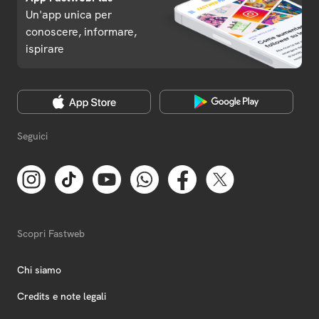
Un'app unica per
conoscere, informare,
ispirare
Seguici
Scopri Fastweb
Chi siamo
Credits e note legali