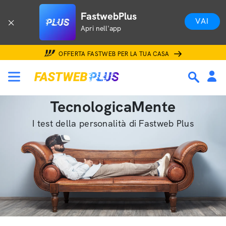
FastwebPlus
VAI
Apri nell'app
OFFERTA FASTWEB PER LA TUA CASA
TecnologicaMente
I test della personalità di Fastweb Plus