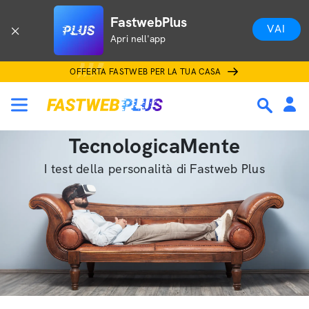
FastwebPlus
VAI
Apri nell'app
OFFERTA FASTWEB PER LA TUA CASA
TecnologicaMente
I test della personalità di Fastweb Plus