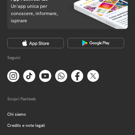
Un'app unica per
conoscere, informare,
ispirare
Seguici
Scopri Fastweb
Chi siamo
Credits e note legali