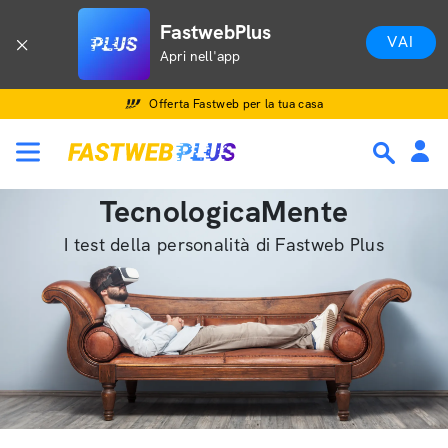
FastwebPlus
VAI
Apri nell'app
Offerta Fastweb per la tua casa
TecnologicaMente
I test della personalità di Fastweb Plus