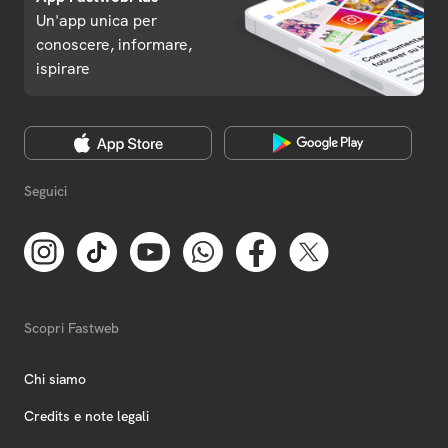
Un'app unica per
conoscere, informare,
ispirare
Seguici
Scopri Fastweb
Chi siamo
Credits e note legali