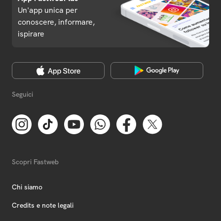
Un'app unica per
conoscere, informare,
ispirare
Seguici
Scopri Fastweb
Chi siamo
Credits e note legali