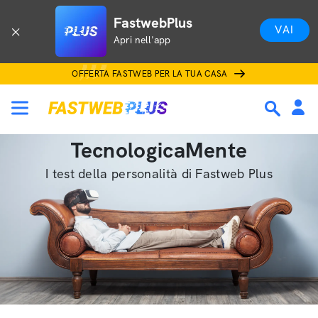
FastwebPlus
VAI
Apri nell'app
OFFERTA FASTWEB PER LA TUA CASA
TecnologicaMente
I test della personalità di Fastweb Plus