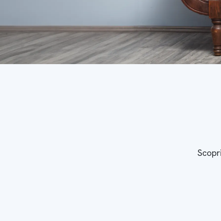
Scopri