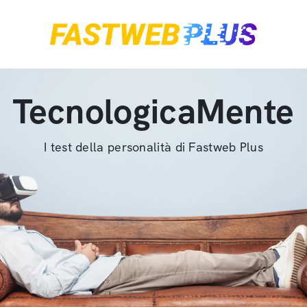
TecnologicaMente
I test della personalità di Fastweb Plus