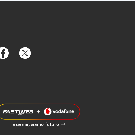
Insieme, siamo futuro