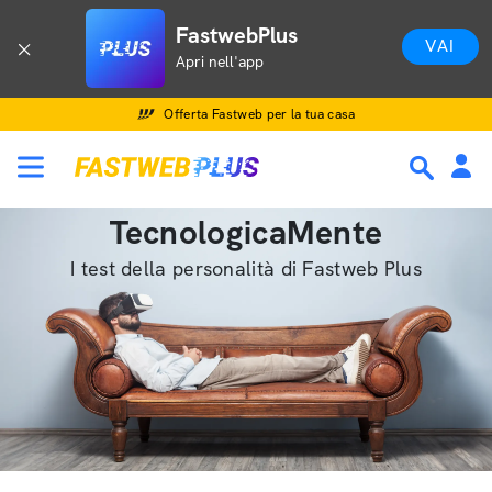
FastwebPlus
VAI
Apri nell'app
Offerta Fastweb per la tua casa
TecnologicaMente
I test della personalità di Fastweb Plus