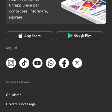
Un'app unica per
conoscere, informare,
ispirare
Seguici
Scopri Fastweb
Chi siamo
Credits e note legali