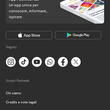
Un'app unica per
conoscere, informare,
ispirare
Seguici
Scopri Fastweb
Chi siamo
Credits e note legali