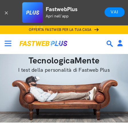
FastwebPlus
VAI
Apri nell'app
OFFERTA FASTWEB PER LA TUA CASA
TecnologicaMente
I test della personalità di Fastweb Plus