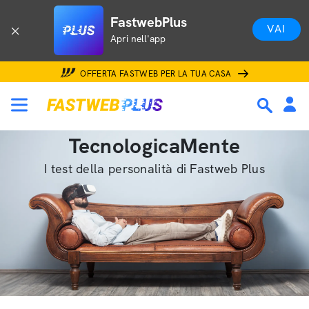
FastwebPlus
VAI
Apri nell'app
OFFERTA FASTWEB PER LA TUA CASA
TecnologicaMente
I test della personalità di Fastweb Plus