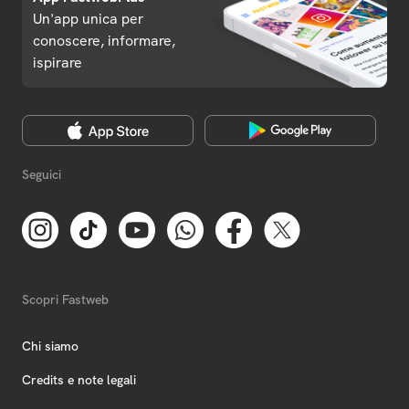
Un'app unica per
conoscere, informare,
ispirare
Seguici
Scopri Fastweb
Chi siamo
Credits e note legali