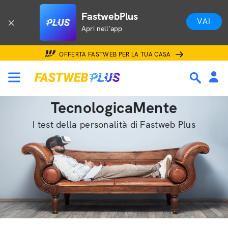
FastwebPlus
VAI
Apri nell'app
OFFERTA FASTWEB PER LA TUA CASA
TecnologicaMente
I test della personalità di Fastweb Plus