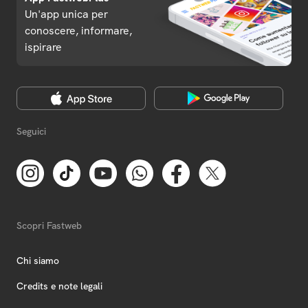
Un'app unica per
conoscere, informare,
ispirare
Seguici
Scopri Fastweb
Chi siamo
Credits e note legali