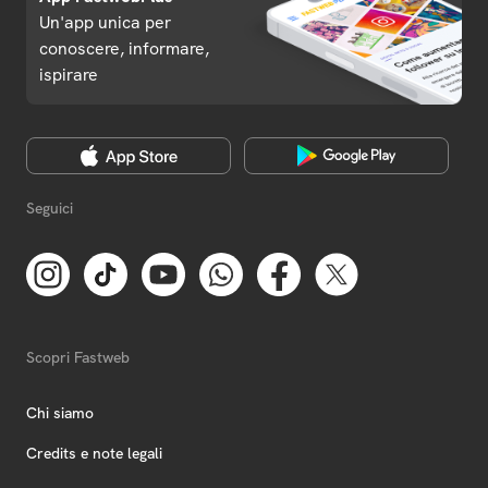
Un'app unica per
conoscere, informare,
ispirare
Seguici
Scopri Fastweb
Chi siamo
Credits e note legali