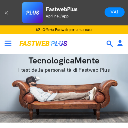
FastwebPlus
VAI
Apri nell'app
Offerta Fastweb per la tua casa
TecnologicaMente
I test della personalità di Fastweb Plus