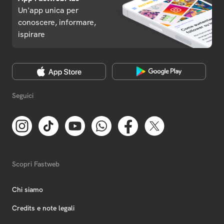
Un'app unica per
conoscere, informare,
ispirare
Seguici
Scopri Fastweb
Chi siamo
Credits e note legali