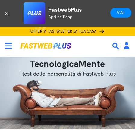
FastwebPlus
VAI
Apri nell'app
OFFERTA FASTWEB PER LA TUA CASA
TecnologicaMente
I test della personalità di Fastweb Plus