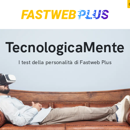
TecnologicaMente
I test della personalità di Fastweb Plus