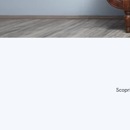
Scopri