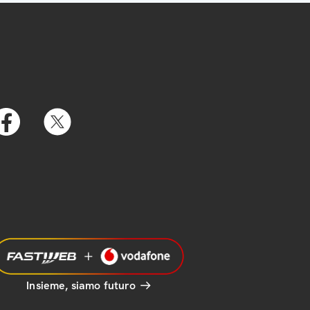
Insieme, siamo futuro