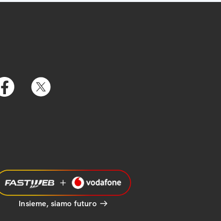
Insieme, siamo futuro