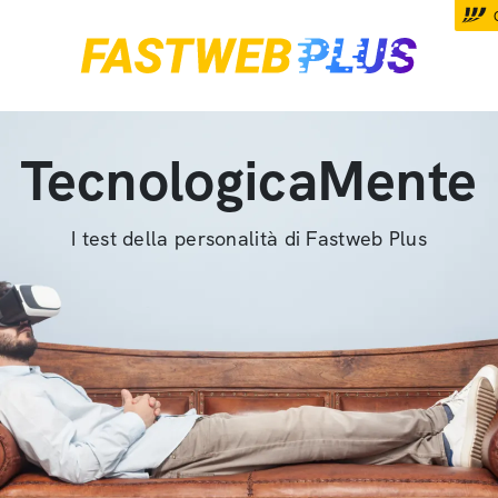
TecnologicaMente
I test della personalità di Fastweb Plus