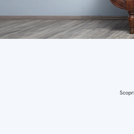
Scopri