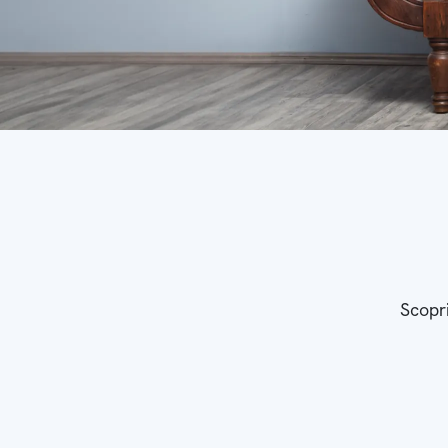
Scopri