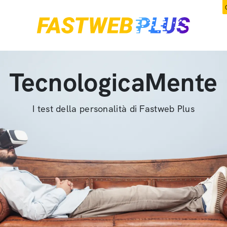
TecnologicaMente
I test della personalità di Fastweb Plus