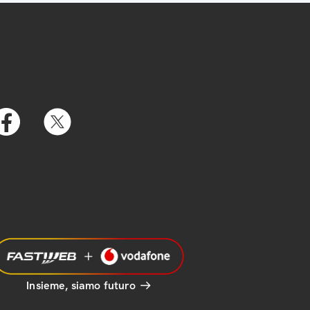
Insieme, siamo futuro