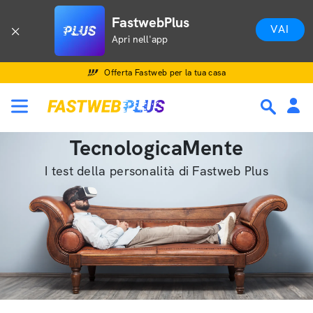
FastwebPlus
VAI
Apri nell'app
Offerta Fastweb per la tua casa
TecnologicaMente
I test della personalità di Fastweb Plus