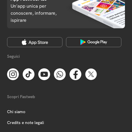
Un'app unica per
conoscere, informare,
ispirare
Seguici
Scopri Fastweb
Chi siamo
Credits e note legali