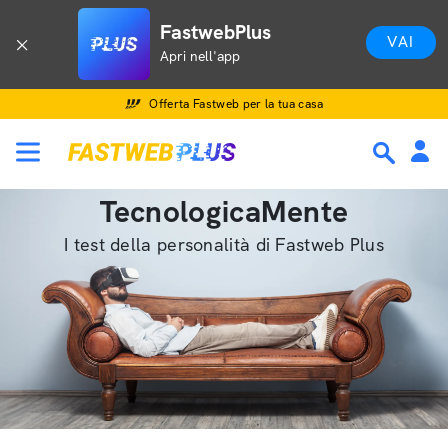
FastwebPlus
VAI
Apri nell'app
Offerta Fastweb per la tua casa
TecnologicaMente
I test della personalità di Fastweb Plus