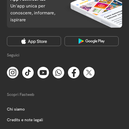
Un'app unica per
conoscere, informare,
ispirare
Seguici
Scopri Fastweb
Chi siamo
Credits e note legali