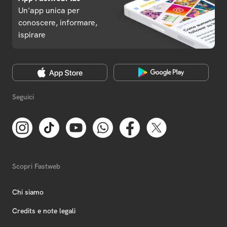
Un'app unica per
conoscere, informare,
ispirare
Seguici
Scopri Fastweb
Chi siamo
Credits e note legali