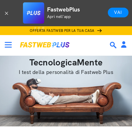
FastwebPlus
VAI
Apri nell'app
OFFERTA FASTWEB PER LA TUA CASA
TecnologicaMente
I test della personalità di Fastweb Plus