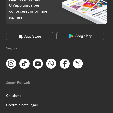
Un'app unica per
conoscere, informare,
ispirare
Seguici
Scopri Fastweb
Chi siamo
Credits e note legali