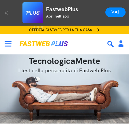
FastwebPlus
VAI
Apri nell'app
OFFERTA FASTWEB PER LA TUA CASA
TecnologicaMente
I test della personalità di Fastweb Plus