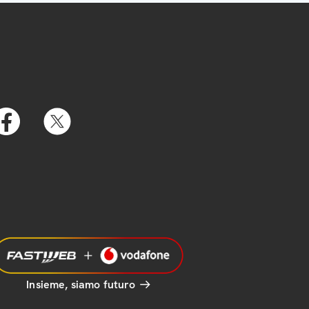
Insieme, siamo futuro