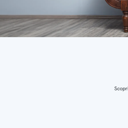
Scopri