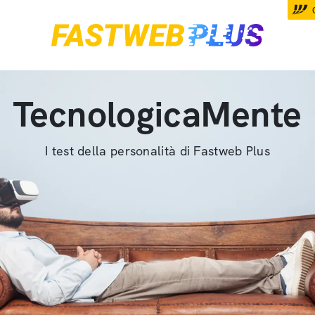
TecnologicaMente
I test della personalità di Fastweb Plus