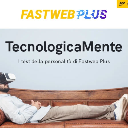
TecnologicaMente
I test della personalità di Fastweb Plus