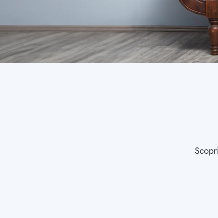
Scopri