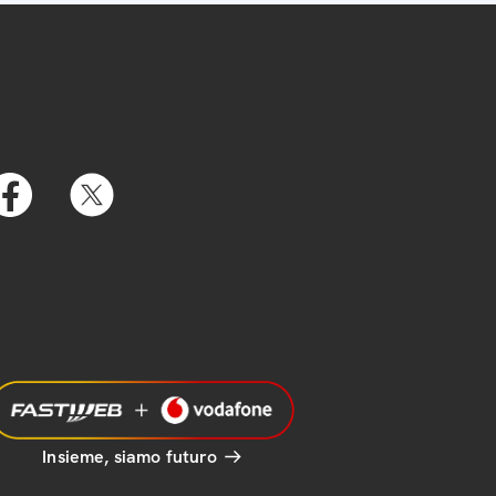
Insieme, siamo futuro