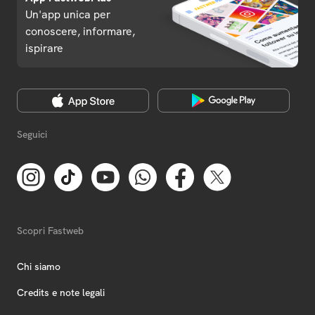
Un'app unica per
conoscere, informare,
ispirare
Seguici
Scopri Fastweb
Chi siamo
Credits e note legali