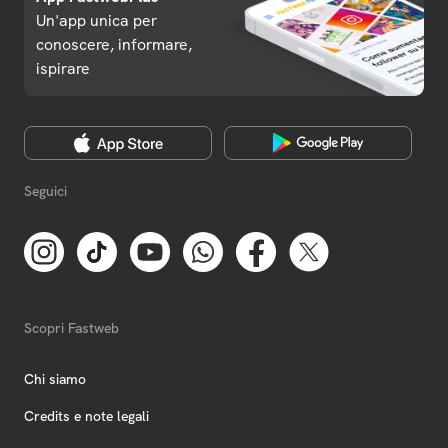
Un'app unica per
conoscere, informare,
ispirare
Seguici
Scopri Fastweb
Chi siamo
Credits e note legali