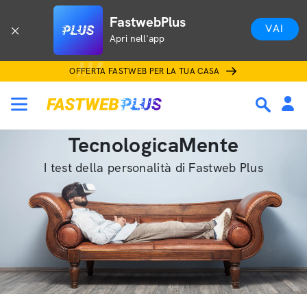
FastwebPlus
VAI
Apri nell'app
OFFERTA FASTWEB PER LA TUA CASA
TecnologicaMente
I test della personalità di Fastweb Plus