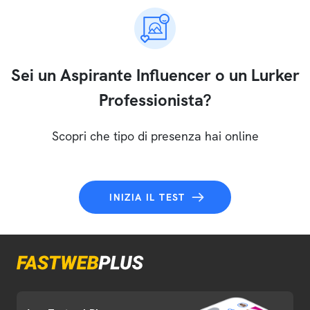
Sei un Aspirante Influencer o un Lurker
Professionista?
Scopri che tipo di presenza hai online
INIZIA IL TEST