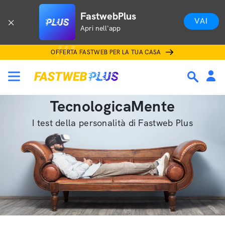
FastwebPlus
VAI
Apri nell'app
OFFERTA FASTWEB PER LA TUA CASA
TecnologicaMente
I test della personalità di Fastweb Plus