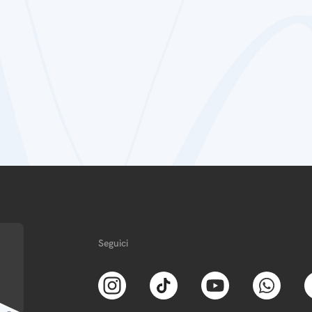
Seguici