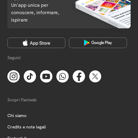
Un'app unica per
conoscere, informare,
ispirare
Seguici
Scopri Fastweb
Chi siamo
Credits e note legali