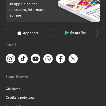
Un'app unica per
conoscere, informare,
ispirare
Seguici
Scopri Fastweb
Chi siamo
Credits e note legali