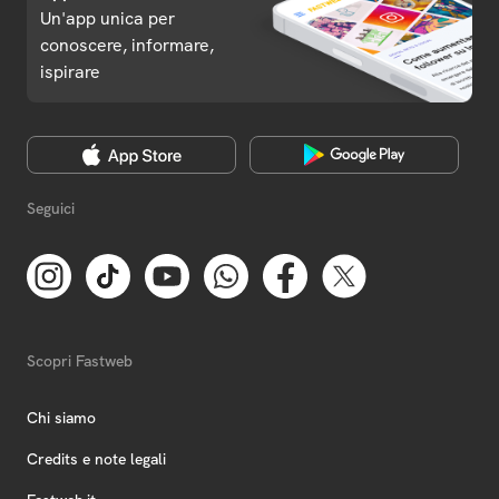
Un'app unica per
conoscere, informare,
ispirare
Seguici
Scopri Fastweb
Chi siamo
Credits e note legali