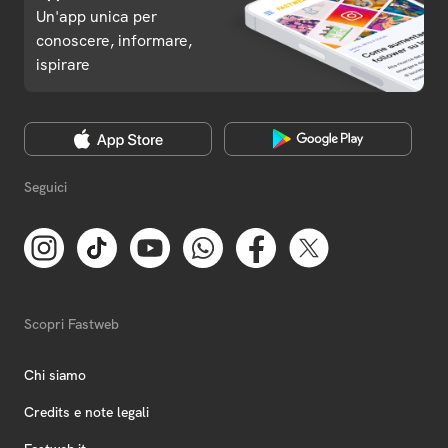
Un'app unica per
conoscere, informare,
ispirare
Seguici
Scopri Fastweb
Chi siamo
Credits e note legali