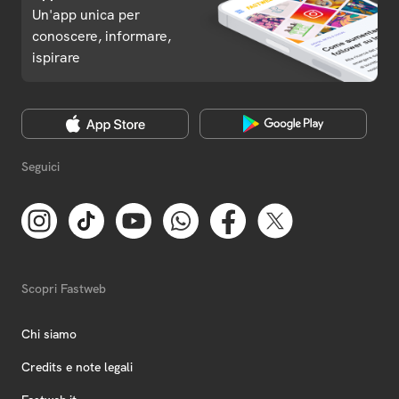
Un'app unica per
conoscere, informare,
ispirare
Seguici
Scopri Fastweb
Chi siamo
Credits e note legali