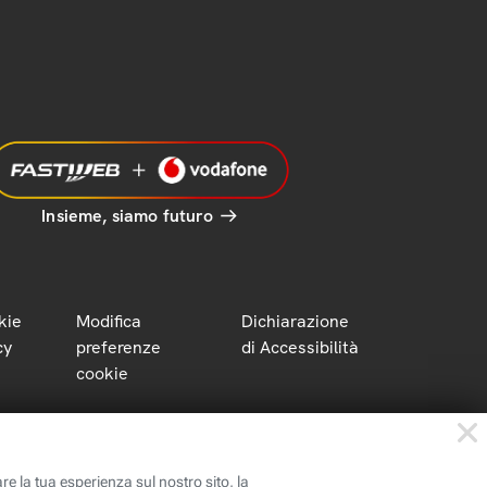
Insieme, siamo futuro
kie
Modifica
Dichiarazione
cy
preferenze
di Accessibilità
cookie