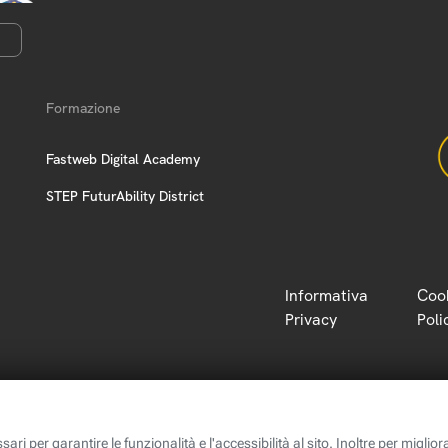
Formazione
Fastweb Digital Academy
STEP FuturAbility District
Informativa
Coo
Privacy
Poli