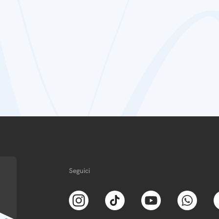
Seguici