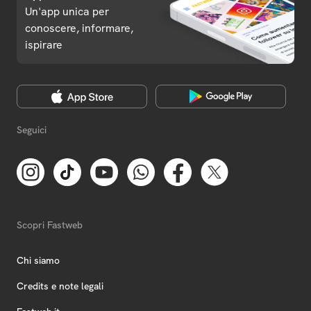
Un'app unica per
conoscere, informare,
ispirare
Seguici
Scopri Fastweb
Chi siamo
Credits e note legali