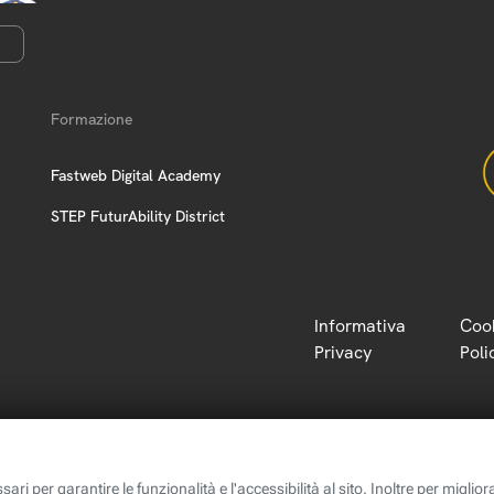
Formazione
Fastweb Digital Academy
STEP FuturAbility District
Informativa
Coo
Privacy
Poli