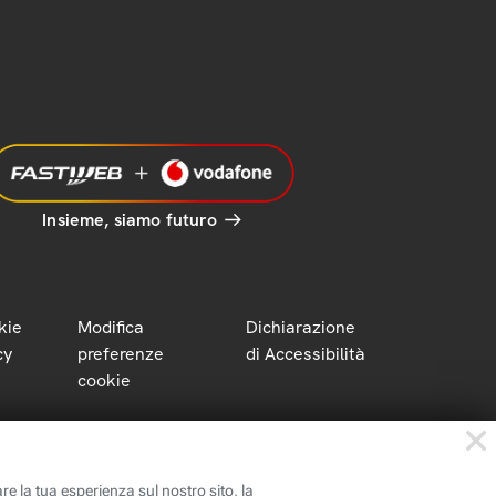
Insieme, siamo futuro
kie
Modifica
Dichiarazione
cy
preferenze
di Accessibilità
cookie