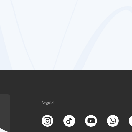
Seguici