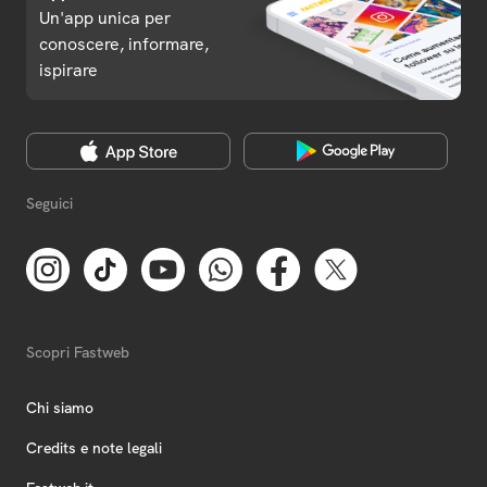
Un'app unica per
conoscere, informare,
ispirare
Seguici
Scopri Fastweb
Chi siamo
Credits e note legali