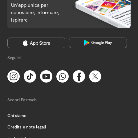
Un'app unica per
conoscere, informare,
ispirare
Seguici
Scopri Fastweb
Chi siamo
Credits e note legali