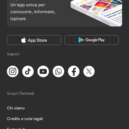
Un'app unica per
conoscere, informare,
ispirare
Seguici
Scopri Fastweb
Chi siamo
Credits e note legali