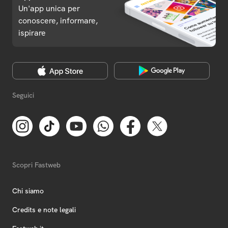
Un'app unica per
conoscere, informare,
ispirare
Seguici
Scopri Fastweb
Chi siamo
Credits e note legali