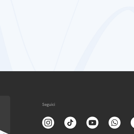
Seguici