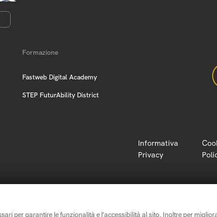
Formazione
Fastweb Digital Academy
STEP FuturAbility District
Informativa
Coo
Privacy
Poli