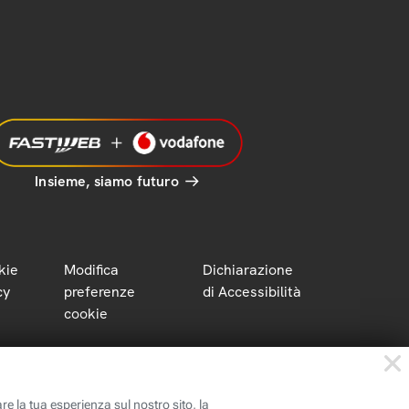
Insieme, siamo futuro
kie
Modifica
Dichiarazione
cy
preferenze
di Accessibilità
cookie