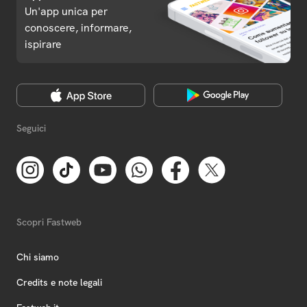
Un'app unica per
conoscere, informare,
ispirare
Seguici
Scopri Fastweb
Chi siamo
Credits e note legali